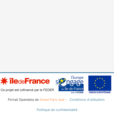
Portail Opendata de
Grand Paris Sud
-
Conditions d'utilisation
Politique de confidentialité